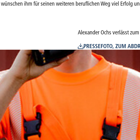
ünschen ihm für seinen weiteren beruflichen Weg viel Erfolg und 
Alexander Ochs verlässt zum 
PRESSEFOTO, ZUM ABDR