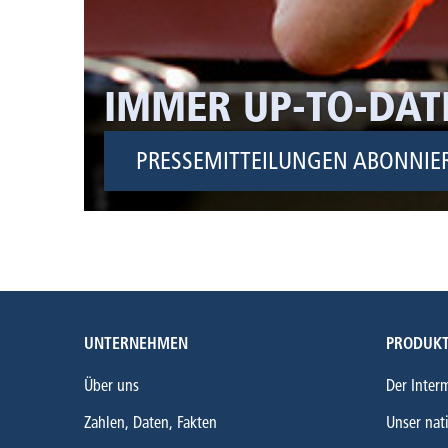
IMMER UP-TO-DAT
PRESSEMITTEILUNGEN ABONNIE
UNTERNEHMEN
PRODUKT
Über uns
Der Inter
Zahlen, Daten, Fakten
Unser nat