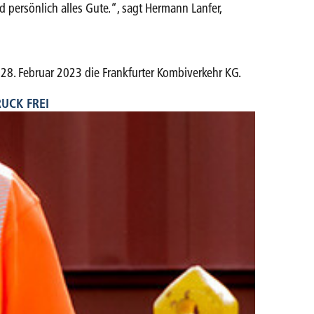
persönlich alles Gute.“, sagt Hermann Lanfer,
28. Februar 2023 die Frankfurter Kombiverkehr KG.
UCK FREI