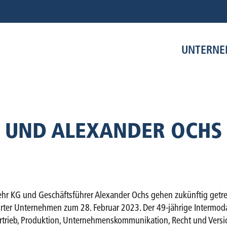
UNTERN
 UND ALEXANDER OCHS
ehr KG und Geschäftsführer Alexander Ochs gehen zukünftig getre
rter Unternehmen zum 28. Februar 2023. Der 49-jährige Intermod
rtrieb, Produktion, Unternehmenskommunikation, Recht und Versic