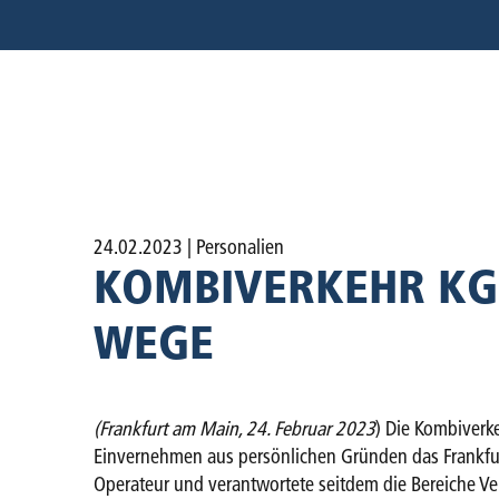
24.02.2023
| Personalien
KOMBIVERKEHR KG
WEGE
(Frankfurt am Main, 24. Februar 2023
) Die Kombiverk
Einvernehmen aus persönlichen Gründen das Frankfu
Operateur und verantwortete seitdem die Bereiche Ve